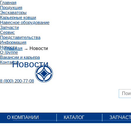
Главная
Продукция
Экскаваторы
Карьерные ковши
Навесное оборудование
Запчасти
Сервис
Представительства
Информация
Новости
Главная
→ Новости
О группе
Вакансии и карьера
Новости
Контакты
8 (800) 200-77-08
О КОМПАНИИ
КАТАЛОГ
ЗАПЧАС