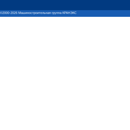
©2000-2026 Машиностроительная группа КРАНЭКС