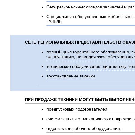
Сеть региональных складов запчастей и ра
Специальные оборудованные мобильные се
ГАЗЕЛЬ.
СЕТЬ РЕГИОНАЛЬНЫХ ПРЕДСТАВИТЕЛЬСТВ ОКАЗ
полный цикл гарантийного обслуживания, в
эксплуатацию, периодическое обслуживание
техническое обслуживание, диагностику, к
восстановление техники.
ПРИ ПРОДАЖЕ ТЕХНИКИ МОГУТ БЫТЬ ВЫПОЛНЕН
предпусковых подогревателей;
систем защиты от механических поврежден
гидрозамков рабочего оборудования;