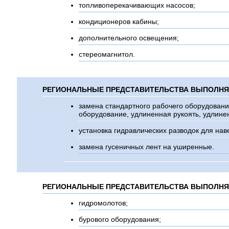
топливоперекачивающих насосов;
кондиционеров кабины;
дополнительного освещения;
стереомагнитол.
РЕГИОНАЛЬНЫЕ ПРЕДСТАВИТЕЛЬСТВА ВЫПОЛНЯТ
замена стандартного рабочего оборудовани
оборудование, удлиненная рукоять, удлине
установка гидравлических разводок для нав
замена гусеничных лент на уширенные.
РЕГИОНАЛЬНЫЕ ПРЕДСТАВИТЕЛЬСТВА ВЫПОЛНЯ
гидромолотов;
бурового оборудования;