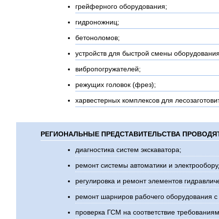
грейферного оборудования;
гидроножниц;
бетоноломов;
устройств для быстрой смены оборудования
вибропогружателей;
режущих головок (фрез);
харвестерных комплексов для лесозаготови
РЕГИОНАЛЬНЫЕ ПРЕДСТАВИТЕЛЬСТВА ПРОВОДЯ
диагностика систем экскаватора;
ремонт системы автоматики и электрообору
регулировка и ремонт элементов гидравлич
ремонт шарниров рабочего оборудования с 
проверка ГСМ на соответствие требованиям