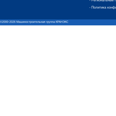
- Региональные 
- Политика конф
©2000-2026 Машиностроительная группа КРАНЭКС