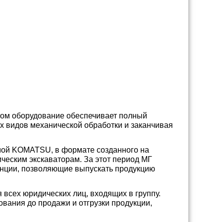
ом оборудование обеспечивает полный
ех видов механической обработки и заканчивая
мой KOMATSU, в формате созданного на
ческим экскаваторам. За этот период МГ
енции, позволяющие выпускать продукцию
 всех юридических лиц, входящих в группу.
вания до продажи и отгрузки продукции,