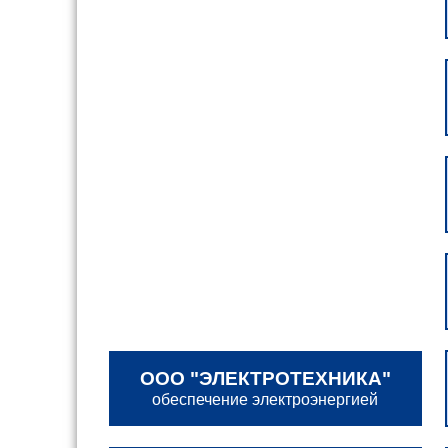
ООО "ЭЛЕКТРО­ТЕХНИКА"
обеспечение электроэнергией