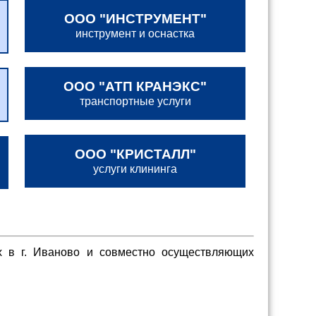
ООО "ИНСТРУ­МЕНТ"
инструмент и оснастка
ООО "АТП КРАНЭКС"
транспортные услуги
ООО "КРИСТАЛЛ"
услуги клининга
 в г. Иваново и совместно осуществляющих