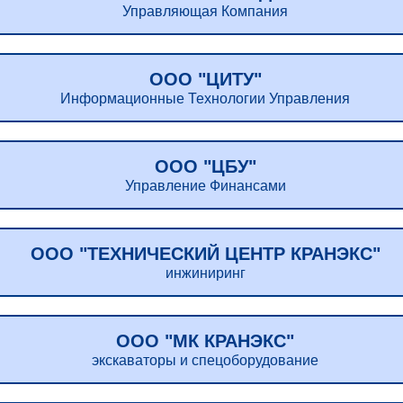
Управляющая Компания
ООО "ЦИТУ"
Информационные Технологии Управления
ООО "ЦБУ"
Управление Финансами
ООО "ТЕХНИЧЕСКИЙ ЦЕНТР КРАНЭКС"
инжиниринг
ООО "МК КРАНЭКС"
экскаваторы и спецоборудование