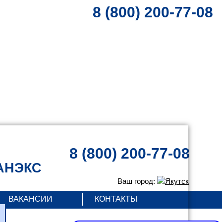
8 (800) 200-77-08
8 (800) 200-77-08
АНЭКС
Ваш город:
Якутск
ВАКАНСИИ
КОНТАКТЫ