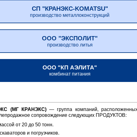
СП "КРАНЭКС-KOMATSU"
производство металлоконструкций
ООО "ЭКСПОЛИТ"
производство литья
ООО "КП АЭЛИТА"
комбинат питания
С (МГ КРАНЭКС)
— группа компаний, расположенных
послепродажное сопровождение следующих ПРОДУКТОВ:
ссой от 20 до 50 тонн.
скаваторов и погрузчиков.