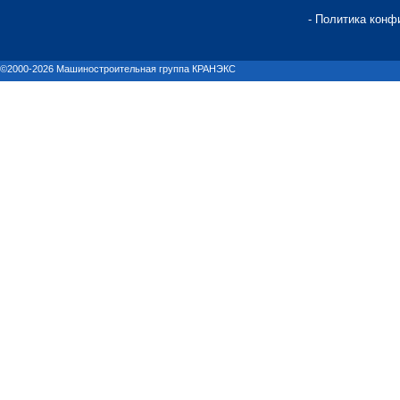
- Политика конф
©2000-2026 Машиностроительная группа КРАНЭКС