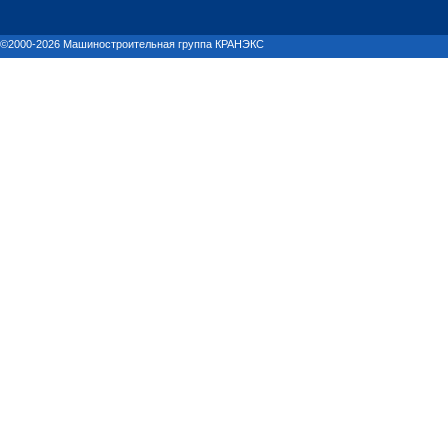
©2000-2026 Машиностроительная группа КРАНЭКС