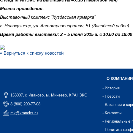
Место проведения:
Выставочный комплекс "Кузбасская ярмарка"
г. Новокузнецк, ул. Автотранспортная, 51 (Заводской район)
Время работы выставки: 2 – 5 июня 2015 г. с 10.00 до 18.00
« Вернуться к списку новостей
О КОМПАНИИ
- История
153007, г. Иваново, м. Минеево, КРАНЭКС
- Новости
8 (800) 200-77-08
- Вакансии и кар
mk@kraneks.ru
- Контакты
- Региональные 
- Политика конф