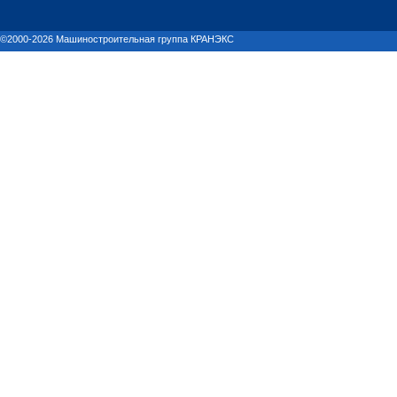
©2000-2026 Машиностроительная группа КРАНЭКС