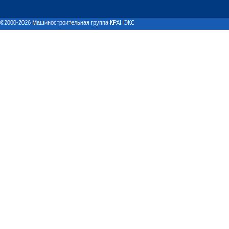
©2000-2026 Машиностроительная группа КРАНЭКС