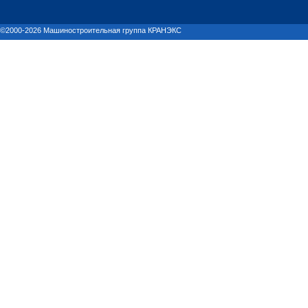
©2000-2026 Машиностроительная группа КРАНЭКС